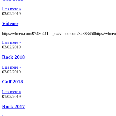
Læs mere »
03/02/2019
Videoer
https://vimeo.com/97480411https://vimeo.com/82383450https://vim
Læs mere »
03/02/2019
Rock 2018
Læs mere »
02/02/2019
Golf 2018
Læs mere »
01/02/2019
Rock 2017