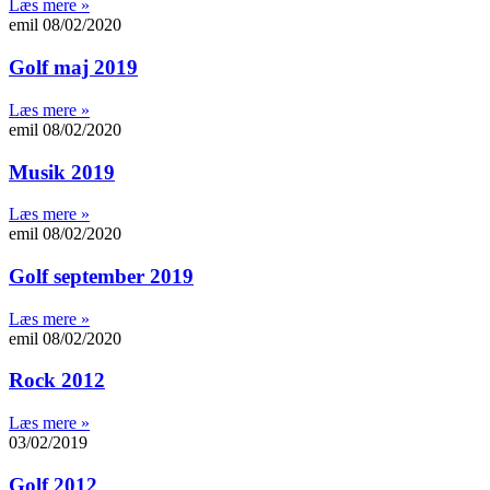
Læs mere »
emil
08/02/2020
Golf maj 2019
Læs mere »
emil
08/02/2020
Musik 2019
Læs mere »
emil
08/02/2020
Golf september 2019
Læs mere »
emil
08/02/2020
Rock 2012
Læs mere »
03/02/2019
Golf 2012