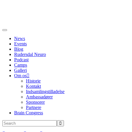
News
Events
Blog
Rudersdal Neuro
Podcast
Camps
Galleri
Om os
Historie
Kontakt
Indsamlingstilladelse
Ambassadører
Sponsorer
Partnere
Brain Congress