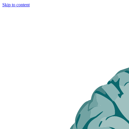
Skip to content