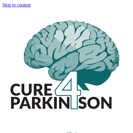
Skip to content