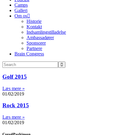
Camps
Galleri
Om os
Historie
Kontakt
Indsamlingstilladelse
Ambassadører
Sponsorer
Partnere
Brain Congress
Golf 2015
Læs mere »
01/02/2019
Rock 2015
Læs mere »
01/02/2019
Cure4Parkinson