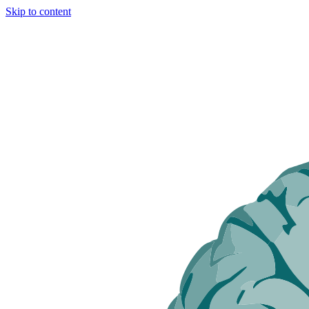
Skip to content