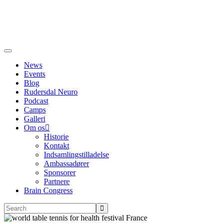
News
Events
Blog
Rudersdal Neuro
Podcast
Camps
Galleri
Om os
Historie
Kontakt
Indsamlingstilladelse
Ambassadører
Sponsorer
Partnere
Brain Congress