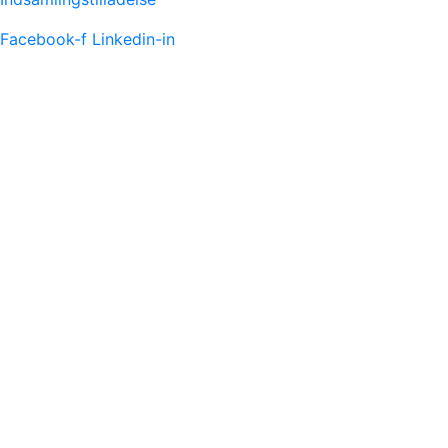
Facebook-f
Linkedin-in
FACEBOOK FEED